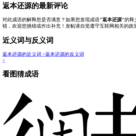
返本还源的最新评论
对此成语的解释您是否满意？如果您发现成语
"返本还源"
的释
错，欢迎您挑错或作出补充！发帖请自觉遵守互联网相关的政
近义词与反义词
返本还源的近义词 >
返本还源的反义词
>
看图猜成语