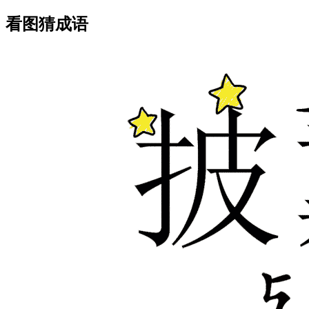
看图猜成语