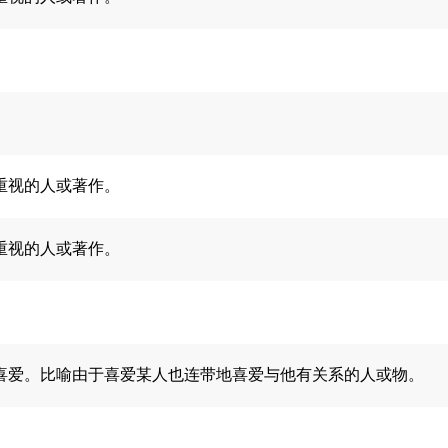
重视的人或著作。
重视的人或著作。
喜爱。比喻由于喜爱某人也连带地喜爱与他有关系的人或物。