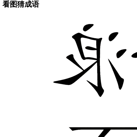
看图猜成语