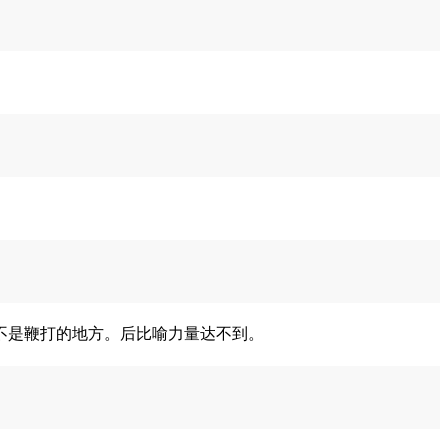
不是鞭打的地方。后比喻力量达不到。