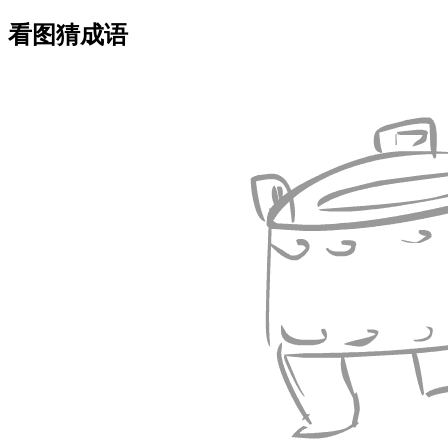
看图猜成语