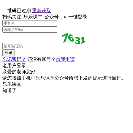
二维码已过期
重新获取
扫码关注“乐乐课堂”公众号，可一键登录
忘记密码？
还没有账号？
点我申请
老用户登录
亲爱的老师您好：
请您按照手机中乐乐课堂公众号给您下发的提示进行操作。
乐乐课堂
知道了