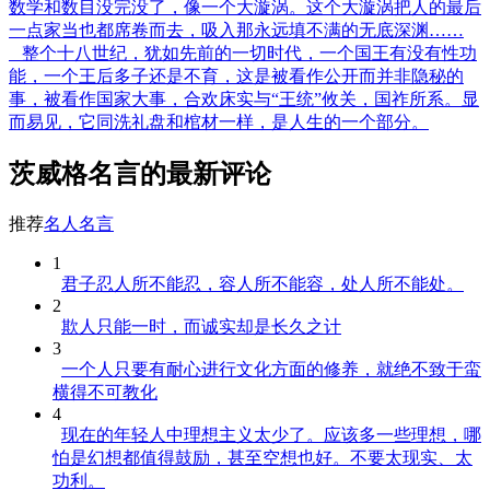
数学和数目没完没了，像一个大漩涡。这个大漩涡把人的最后
一点家当也都席卷而去，吸入那永远填不满的无底深渊……
整个十八世纪，犹如先前的一切时代，一个国王有没有性功
能，一个王后多子还是不育，这是被看作公开而并非隐秘的
事，被看作国家大事，合欢床实与“王统”攸关，国祚所系。显
而易见，它同洗礼盘和棺材一样，是人生的一个部分。
茨威格名言的最新评论
推荐
名人名言
1
君子忍人所不能忍，容人所不能容，处人所不能处。
2
欺人只能一时，而诚实却是长久之计
3
一个人只要有耐心进行文化方面的修养，就绝不致于蛮
横得不可教化
4
现在的年轻人中理想主义太少了。应该多一些理想，哪
怕是幻想都值得鼓励，甚至空想也好。不要太现实、太
功利。