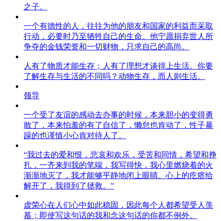
之子。
一个有德性的人，往往为他的朋友和国家的利益而采取
行动，必要时乃至牺牲自己的生命。他宁愿捐弃世人所
争夺的金钱荣誉和一切财物，只求自己的高尚。
人有了物质才能生存；人有了理想才谈得上生活。你要
了解生存与生活的不同吗？动物生存，而人则生活。
领导
一个受了友谊的感动去办事的时候，本来胆小的变得勇
敢了，本来怕羞的有了自信了，懒怠也肯动了，性子暴
躁的也谨慎小心肯对待人了。
“我过去的爱和恨，悲哀和欢乐，受苦和同情，希望和挣
扎，一齐来到我的笔端，我写得快，我心里燃烧着的火
渐渐地灭了，我才能够平静地闭上眼睛。心上的疙瘩给
解开了，我得到了拯救。”
虚荣心在人们心中如此稳固，因此每个人都希望受人羡
慕；即使写这句话的我和念这句话的你都不例外。