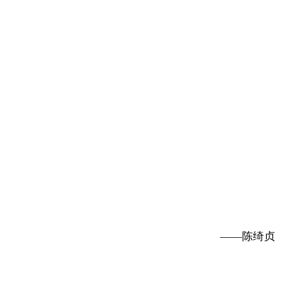
——陈绮贞