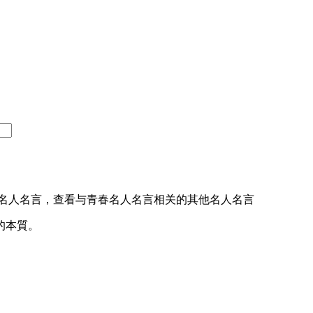
名人名言，查看与青春名人名言相关的其他名人名言
的本質。