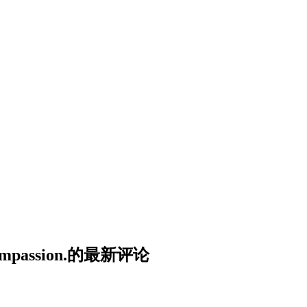
lecompassion.的最新评论