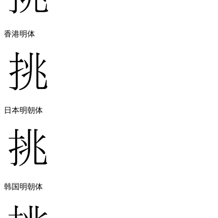
香港明体
日本明朝体
韩国明朝体