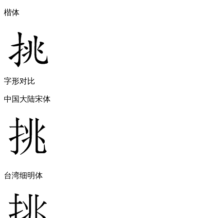
楷体
字形对比
中国大陆宋体
台湾细明体