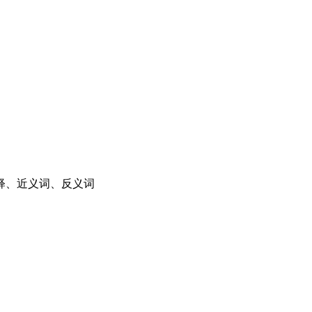
释、近义词、反义词