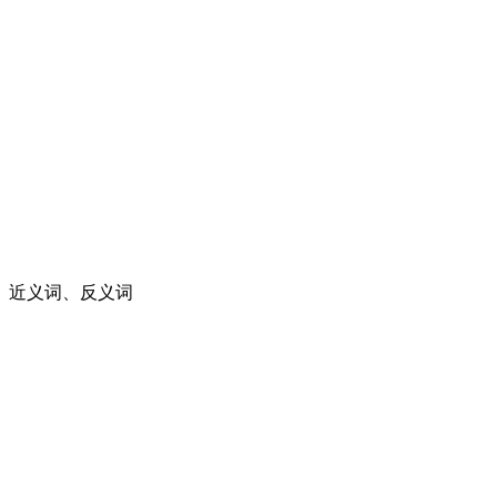
、近义词、反义词