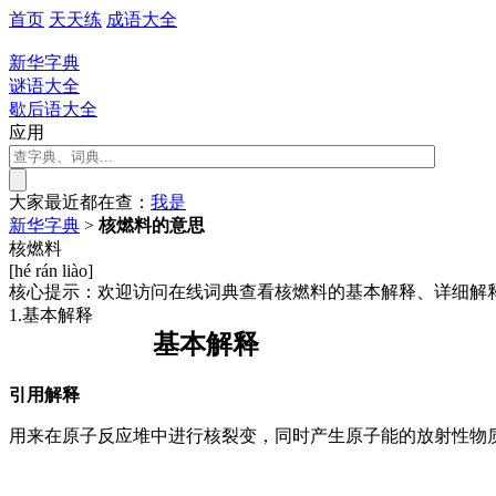
首页
天天练
成语大全
新华字典
谜语大全
歇后语大全
应用
大家最近都在查：
我
是
新华字典
>
核燃料的意思
核燃料
[hé rán liào]
核心提示：欢迎访问在线词典查看核燃料的基本解释、详细解
1.基本解释
基本解释
引用解释
用来在原子反应堆中进行核裂变，同时产生原子能的放射性物