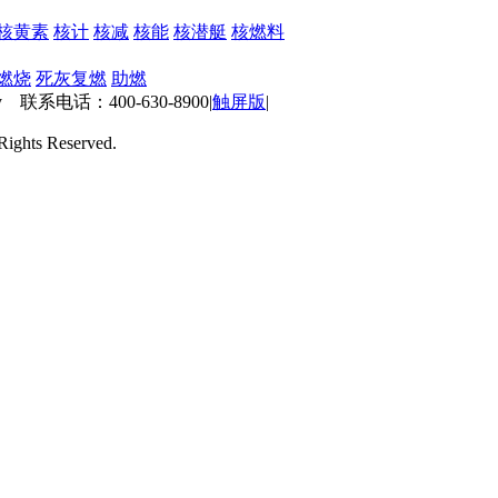
核黄素
核计
核减
核能
核潜艇
核燃料
燃烧
死灰复燃
助燃
 联系电话：400-630-8900
|
触屏版
|
ts Reserved.