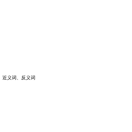
、近义词、反义词