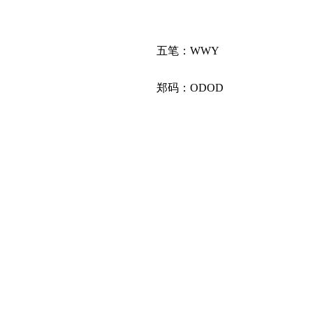
五笔：WWY
郑码：ODOD