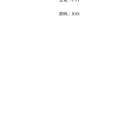
郑码：XSS