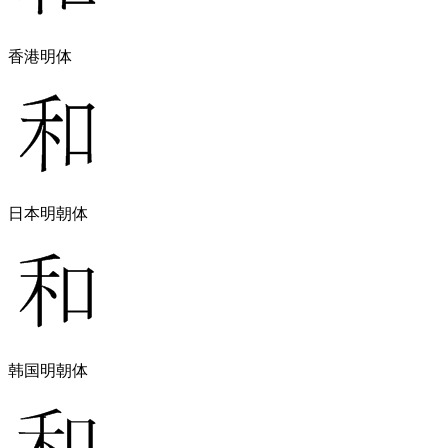
香港明体
日本明朝体
韩国明朝体