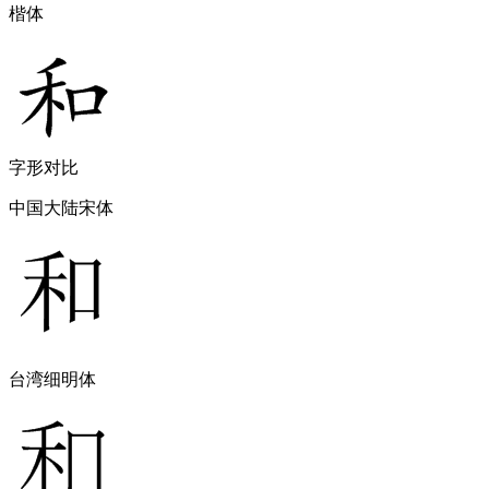
楷体
字形对比
中国大陆宋体
台湾细明体