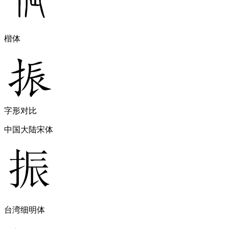
楷体
字形对比
中国大陆宋体
台湾细明体