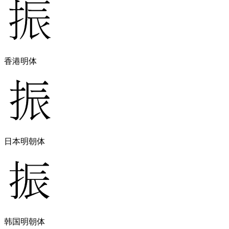
香港明体
日本明朝体
韩国明朝体