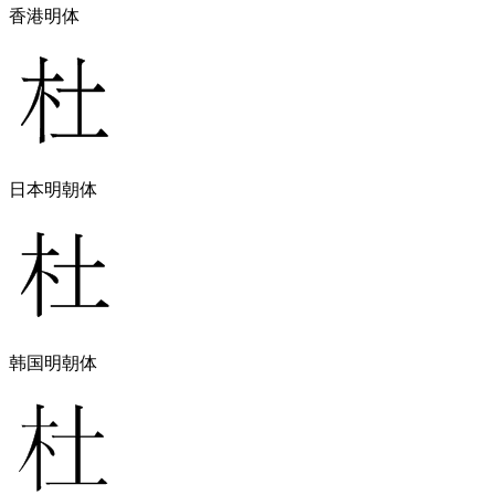
香港明体
日本明朝体
韩国明朝体