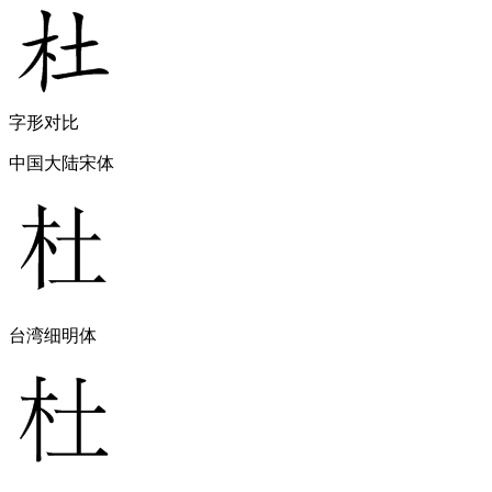
字形对比
中国大陆宋体
台湾细明体