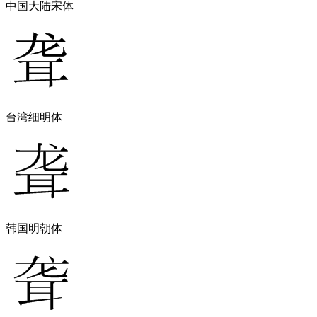
中国大陆宋体
台湾细明体
韩国明朝体