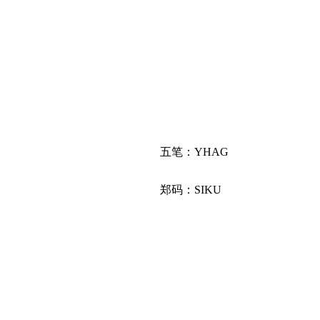
五笔：YHAG
郑码：SIKU