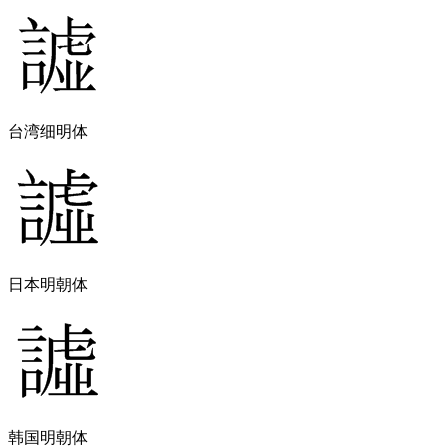
台湾细明体
日本明朝体
韩国明朝体