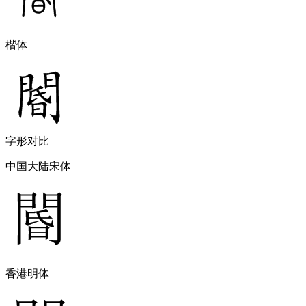
楷体
字形对比
中国大陆宋体
香港明体