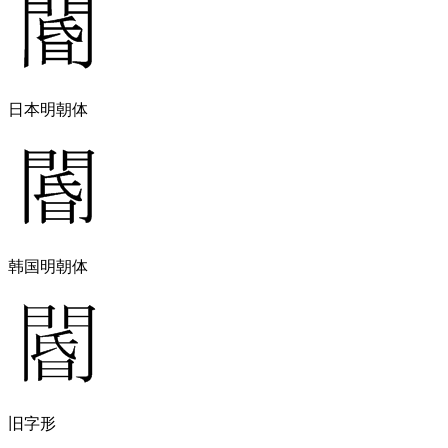
日本明朝体
韩国明朝体
旧字形