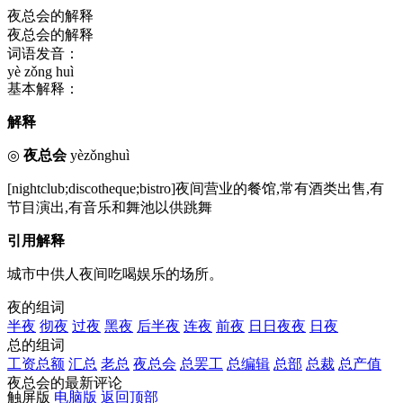
夜总会的解释
夜总会的解释
词语发音：
yè zǒng huì
基本解释：
解释
◎
夜总会
yèzǒnghuì
[nightclub;discotheque;bistro]夜间营业的餐馆,常有酒类出售,有
节目演出,有音乐和舞池以供跳舞
引用解释
城市中供人夜间吃喝娱乐的场所。
夜的组词
半夜
彻夜
过夜
黑夜
后半夜
连夜
前夜
日日夜夜
日夜
总的组词
工资总额
汇总
老总
夜总会
总罢工
总编辑
总部
总裁
总产值
夜总会的最新评论
触屏版
电脑版
返回顶部