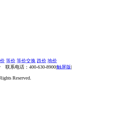
价
等价
等价交换
跌价
地价
 联系电话：400-630-8900
|
触屏版
|
ts Reserved.