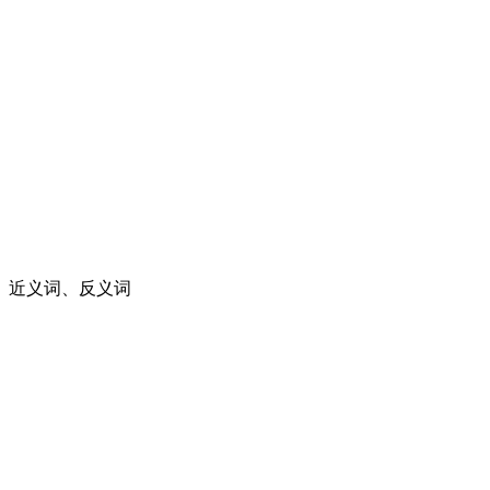
、近义词、反义词