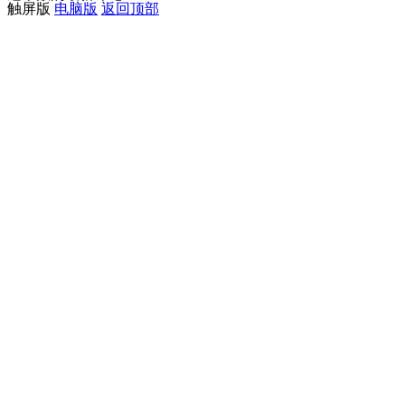
触屏版
电脑版
返回顶部