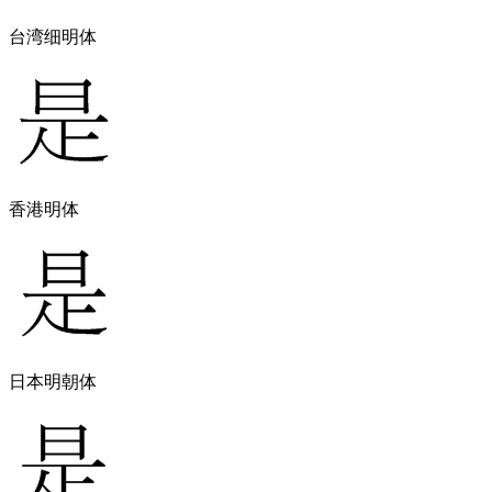
台湾细明体
香港明体
日本明朝体