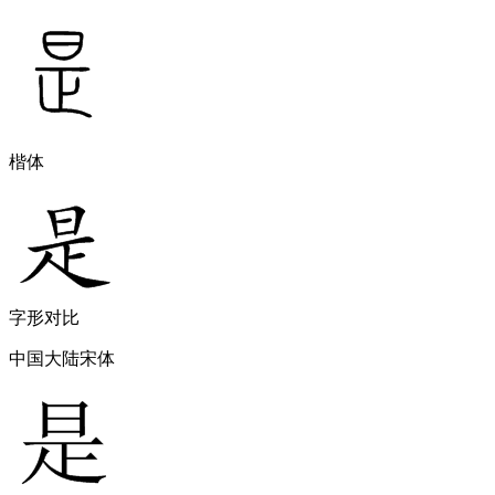
楷体
字形对比
中国大陆宋体