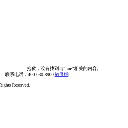
抱歉，没有找到与“nue”相关的内容。
 联系电话：400-630-8900
|
触屏版
|
ts Reserved.