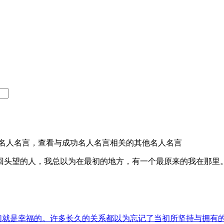
名人名言，查看与成功名人名言相关的其他名人名言
回头望的人，我总以为在最初的地方，有一个最原来的我在那里
就是幸福的。许多长久的关系都以为忘记了当初所坚持与拥有