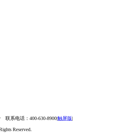
 联系电话：400-630-8900
|
触屏版
|
ts Reserved.