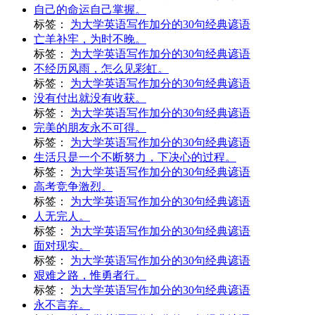
自己的命运自己掌握。
标签：
为大学英语写作加分的30句经典谚语
亡羊补牢，为时不晚。
标签：
为大学英语写作加分的30句经典谚语
不经历风雨，怎么见彩虹。
标签：
为大学英语写作加分的30句经典谚语
没有付出就没有收获。
标签：
为大学英语写作加分的30句经典谚语
完美的朋友永不可得。
标签：
为大学英语写作加分的30句经典谚语
生活只是一个不断努力，下决心的过程。
标签：
为大学英语写作加分的30句经典谚语
高考竞争激烈。
标签：
为大学英语写作加分的30句经典谚语
人无完人。
标签：
为大学英语写作加分的30句经典谚语
面对现实。
标签：
为大学英语写作加分的30句经典谚语
艰难之路，惟勇者行。
标签：
为大学英语写作加分的30句经典谚语
永不言弃。