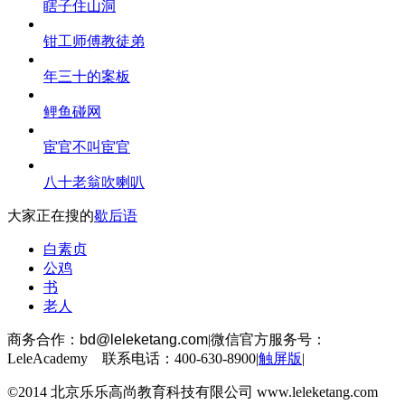
瞎子住山洞
钳工师傅教徒弟
年三十的案板
鲤鱼碰网
宦官不叫宦官
八十老翁吹喇叭
大家正在搜的
歇后语
白素贞
公鸡
书
老人
商务合作：
bd@leleketang.com
|
微信官方服务号：
LeleAcademy 联系电话：400-630-8900
|
触屏版
|
©2014 北京乐乐高尚教育科技有限公司 www.leleketang.com