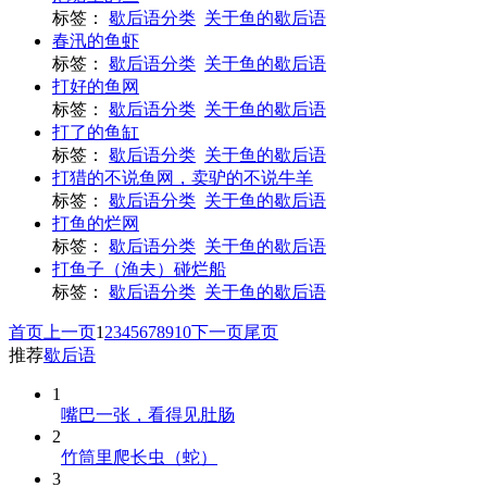
标签：
歇后语分类
关于鱼的歇后语
春汛的鱼虾
标签：
歇后语分类
关于鱼的歇后语
打好的鱼网
标签：
歇后语分类
关于鱼的歇后语
打了的鱼缸
标签：
歇后语分类
关于鱼的歇后语
打猎的不说鱼网，卖驴的不说牛羊
标签：
歇后语分类
关于鱼的歇后语
打鱼的烂网
标签：
歇后语分类
关于鱼的歇后语
打鱼子（渔夫）碰烂船
标签：
歇后语分类
关于鱼的歇后语
首页
上一页
1
2
3
4
5
6
7
8
9
10
下一页
尾页
推荐
歇后语
1
嘴巴一张，看得见肚肠
2
竹筒里爬长虫（蛇）
3