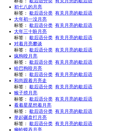
标签：
歇后语分类
有关月亮的歇后语
初七八的月亮
标签：
歇后语分类
有关月亮的歇后语
大年初一没月亮
标签：
歇后语分类
有关月亮的歇后语
大年三十盼月亮
标签：
歇后语分类
有关月亮的歇后语
对着月亮攀谈
标签：
歇后语分类
有关月亮的歇后语
疯狗咬月亮
标签：
歇后语分类
有关月亮的歇后语
哈巴狗咬月亮
标签：
歇后语分类
有关月亮的歇后语
和尚跟着月亮走
标签：
歇后语分类
有关月亮的歇后语
猴子捞月亮
标签：
歇后语分类
有关月亮的歇后语
看着星星想着月亮
标签：
歇后语分类
有关月亮的歇后语
举起碾盘打月亮
标签：
歇后语分类
有关月亮的歇后语
癞蛤蟆吞月亮