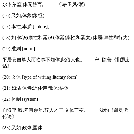
尔卜尔筮,体无咎言。——《诗·卫风·氓》
(16) 又如;体象(象征)
(17) 本性,本质 [nature]。
(18) 如:体识(禀性和器识);体器(禀性和器度);体履(禀性和行为)
(19) 准则 [norm]
平居妄自尊大而临事不知体,此俗人也。——宋· 陈善《扪虱新
话》
(20) 文体 [type of writing;literary form]。
(21) 如:古体诗;近体诗;散体;骈体
(22) 体制 [system]
自汉至 魏,四百余年,辞人才子,文体三变。—— 沈约《谢灵运
传论》
(23) 又如:政体;国体