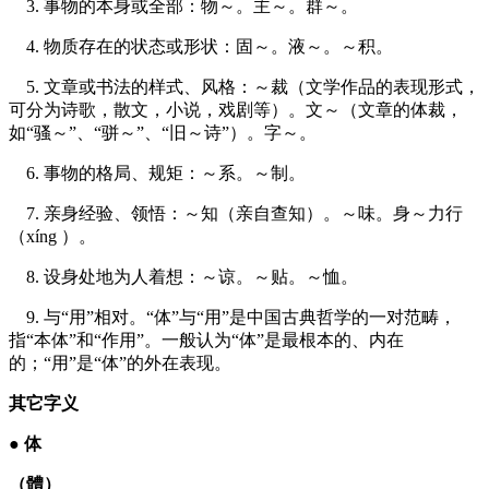
3. 事物的本身或全部：物～。主～。群～。
4. 物质存在的状态或形状：固～。液～。～积。
5. 文章或书法的样式、风格：～裁（文学作品的表现形式，
可分为诗歌，散文，小说，戏剧等）。文～（文章的体裁，
如“骚～”、“骈～”、“旧～诗”）。字～。
6. 事物的格局、规矩：～系。～制。
7. 亲身经验、领悟：～知（亲自查知）。～味。身～力行
（xíng ）。
8. 设身处地为人着想：～谅。～贴。～恤。
9. 与“用”相对。“体”与“用”是中国古典哲学的一对范畴，
指“本体”和“作用”。一般认为“体”是最根本的、内在
的；“用”是“体”的外在表现。
其它字义
●
体
（體）