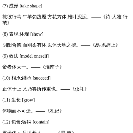
(7) 成形 [take shape]
敦彼行苇,牛羊勿践履,方苞方体,维叶泥泥。——《诗·大雅·行
苇》
(8) 表现;体现 [show]
阴阳合德,而刚柔有体,以体天地之撰。——《易·系辞上》
(9) 效法 [model oneself]
帝者体太一。——《淮南子》
(10) 相承;继承 [succeed]
正体于上,又乃将所传重也。——《仪礼》
(11) 生长 [grow]
体物而不可遗。——《礼记》
(12) 包含;容纳 [contain]
君子体人,足以长人。——《易·乾》