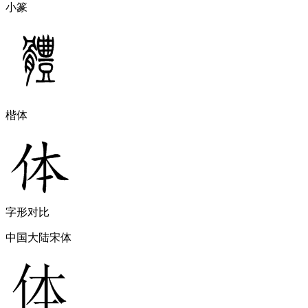
小篆
楷体
字形对比
中国大陆宋体