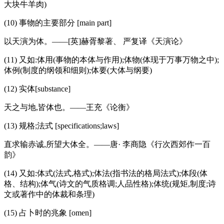
大块牛羊肉)
(10) 事物的主要部分 [main part]
以天演为体。——[英]赫胥黎著、 严复译《天演论》
(11) 又如:体用(事物的本体与作用);体物(体现于万事万物之中);
体例(制度的纲领和细则);体要(大体与纲要)
(12) 实体[substance]
天之与地,皆体也。——王充《论衡》
(13) 规格;法式 [specifications;laws]
直求输赤诚,所望大体全。——唐· 李商隐《行次西郊作一百
韵》
(14) 又如:体式(法式,格式);体法(指书法的格局法式);体段(体
格、结构);体气(诗文的气质格调;人品性格);体统(规矩,制度;诗
文或著作中的体裁和条理)
(15) 占卜时的兆象 [omen]