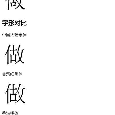
字形对比
中国大陆宋体
台湾细明体
香港明体