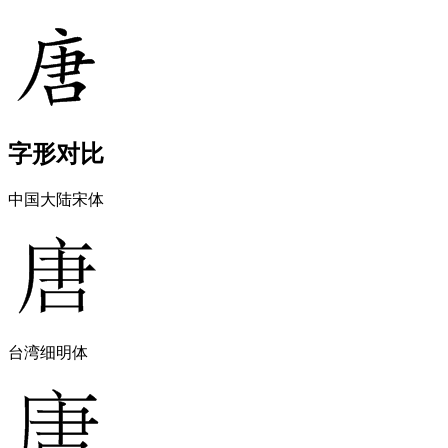
字形对比
中国大陆宋体
台湾细明体