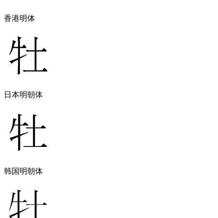
香港明体
日本明朝体
韩国明朝体