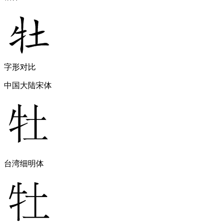
字形对比
中国大陆宋体
台湾细明体