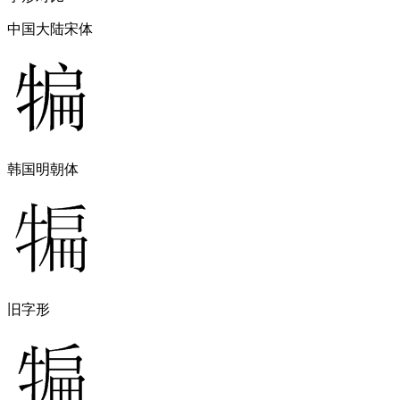
中国大陆宋体
韩国明朝体
旧字形