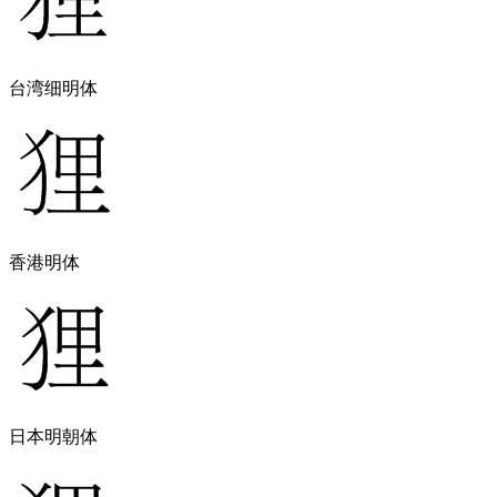
台湾细明体
香港明体
日本明朝体