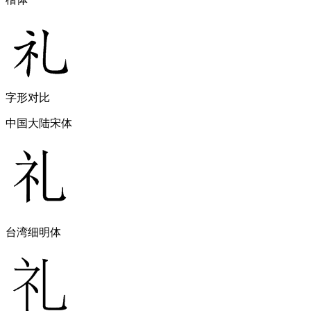
字形对比
中国大陆宋体
台湾细明体