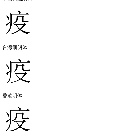
台湾细明体
香港明体