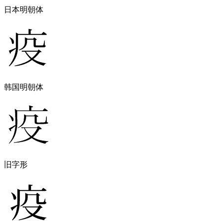
日本明朝体
韩国明朝体
旧字形