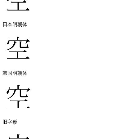
日本明朝体
韩国明朝体
旧字形