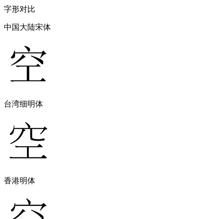
字形对比
中国大陆宋体
台湾细明体
香港明体