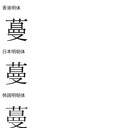
香港明体
日本明朝体
韩国明朝体