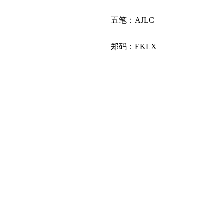
五笔：AJLC
郑码：EKLX