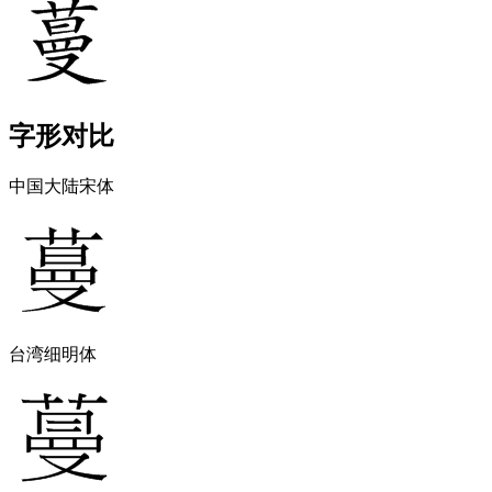
字形对比
中国大陆宋体
台湾细明体