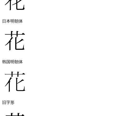
日本明朝体
韩国明朝体
旧字形