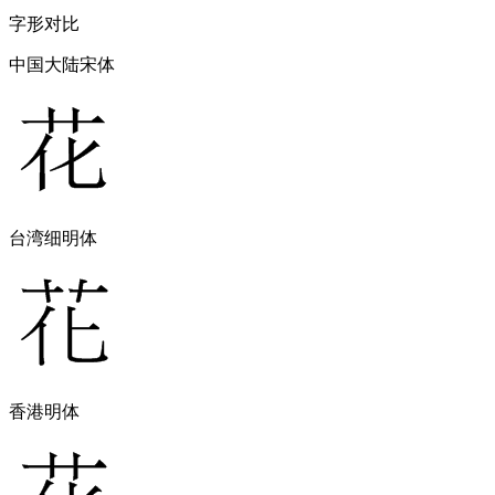
字形对比
中国大陆宋体
台湾细明体
香港明体