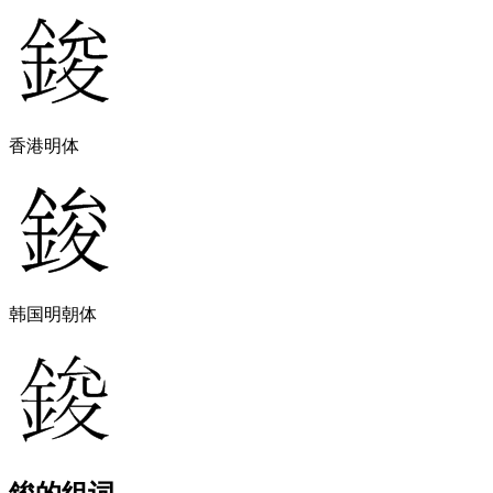
香港明体
韩国明朝体