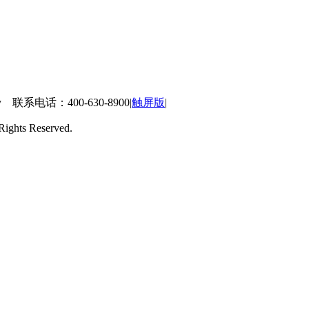
 联系电话：400-630-8900
|
触屏版
|
ts Reserved.