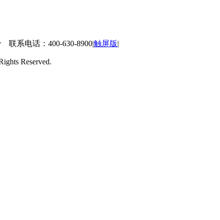
 联系电话：400-630-8900
|
触屏版
|
ts Reserved.