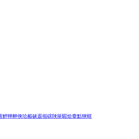
縖
魻
狎
舺
俠
珨
赮
硖
遐
徦
磍
陜
筪
騢
烚
舝
黠
狹
螛