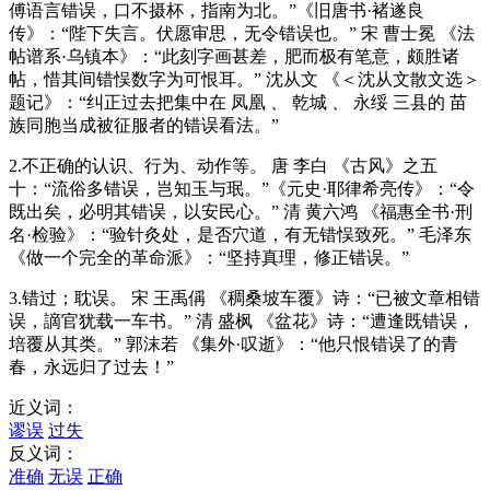
傅语言错误，口不摄杯，指南为北。”《旧唐书·褚遂良
传》：“陛下失言。伏愿审思，无令错误也。” 宋 曹士冕 《法
帖谱系·乌镇本》：“此刻字画甚差，肥而极有笔意，颇胜诸
帖，惜其间错悮数字为可恨耳。” 沈从文 《＜沈从文散文选＞
题记》：“纠正过去把集中在 凤凰 、 乾城 、 永绥 三县的 苗
族同胞当成被征服者的错误看法。”
2.不正确的认识、行为、动作等。 唐 李白 《古风》之五
十：“流俗多错误，岂知玉与珉。”《元史·耶律希亮传》：“令
既出矣，必明其错误，以安民心。” 清 黄六鸿 《福惠全书·刑
名·检验》：“验针灸处，是否穴道，有无错悮致死。” 毛泽东
《做一个完全的革命派》：“坚持真理，修正错误。”
3.错过；耽误。 宋 王禹偁 《稠桑坡车覆》诗：“已被文章相错
误，謫官犹载一车书。” 清 盛枫 《盆花》诗：“遭逢既错误，
培覆从其类。” 郭沫若 《集外·叹逝》：“他只恨错误了的青
春，永远归了过去！”
近义词：
谬误
过失
反义词：
准确
无误
正确