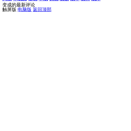
变成的最新评论
触屏版
电脑版
返回顶部