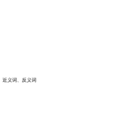
、近义词、反义词